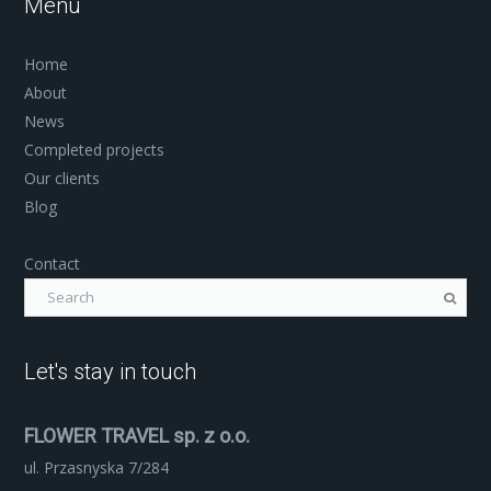
Menu
Home
About
News
Completed projects
Our clients
Blog
Contact
Let's stay in touch
FLOWER TRAVEL sp. z o.o.
ul. Przasnyska 7/284