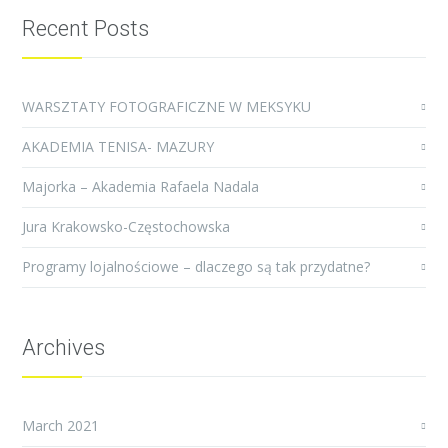
Recent Posts
WARSZTATY FOTOGRAFICZNE W MEKSYKU
AKADEMIA TENISA- MAZURY
Majorka – Akademia Rafaela Nadala
Jura Krakowsko-Częstochowska
Programy lojalnościowe – dlaczego są tak przydatne?
Archives
March 2021