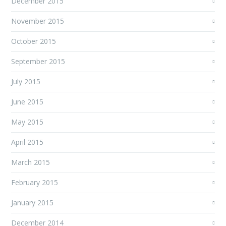
December 2015
November 2015
October 2015
September 2015
July 2015
June 2015
May 2015
April 2015
March 2015
February 2015
January 2015
December 2014