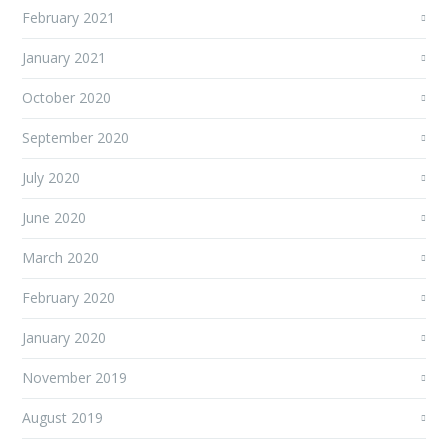
February 2021
January 2021
October 2020
September 2020
July 2020
June 2020
March 2020
February 2020
January 2020
November 2019
August 2019