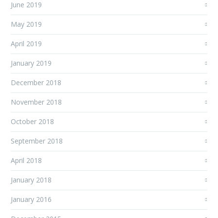
June 2019
May 2019
April 2019
January 2019
December 2018
November 2018
October 2018
September 2018
April 2018
January 2018
January 2016