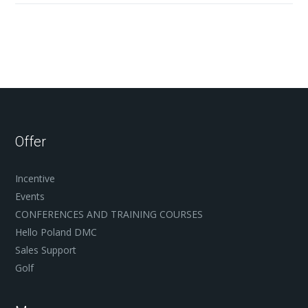
Offer
Incentive
Events
CONFERENCES AND TRAINING COURSES
Hello Poland DMC
Sales Support
Golf