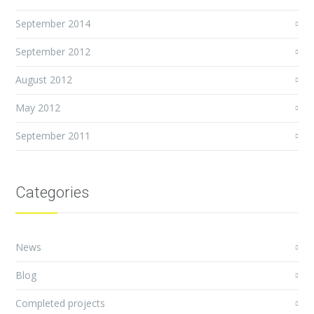
September 2014
September 2012
August 2012
May 2012
September 2011
Categories
News
Blog
Completed projects