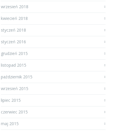
wrzesień 2018
kwiecień 2018
styczeń 2018
styczeń 2016
grudzień 2015
listopad 2015
październik 2015
wrzesień 2015
lipiec 2015
czerwiec 2015
maj 2015