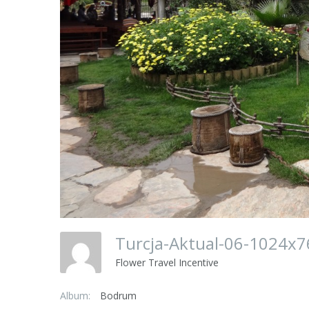
Turcja-Aktual-06-1024x
Flower Travel Incentive
Album:
Bodrum