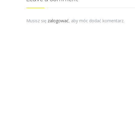
Musisz się
zalogować
, aby móc dodać komentarz.