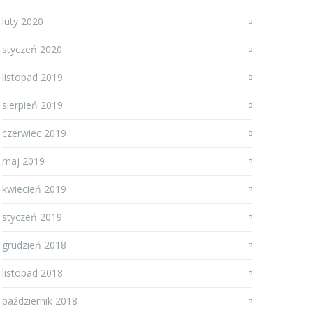
luty 2020
styczeń 2020
listopad 2019
sierpień 2019
czerwiec 2019
maj 2019
kwiecień 2019
styczeń 2019
grudzień 2018
listopad 2018
październik 2018