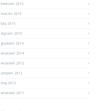
kwiecień 2015
marzec 2015
luty 2015
styczeń 2015
grudzień 2014
wrzesień 2014
wrzesień 2012
sierpień 2012
maj 2012
wrzesień 2011