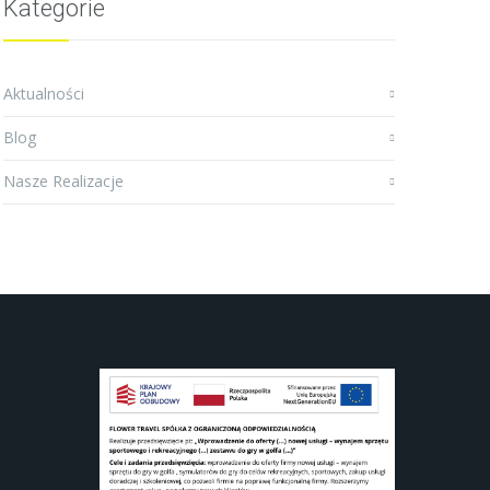
Kategorie
Aktualności
Blog
Nasze Realizacje