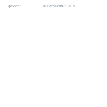
Uploaded
16 Października 2015