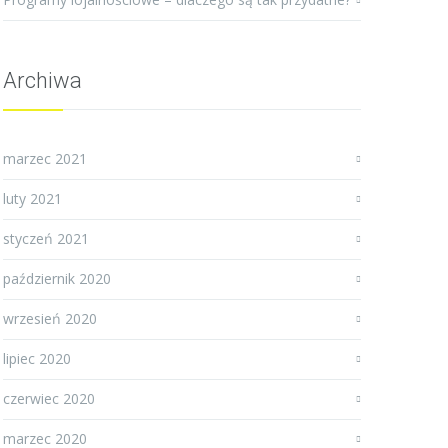
Archiwa
marzec 2021
luty 2021
styczeń 2021
październik 2020
wrzesień 2020
lipiec 2020
czerwiec 2020
marzec 2020