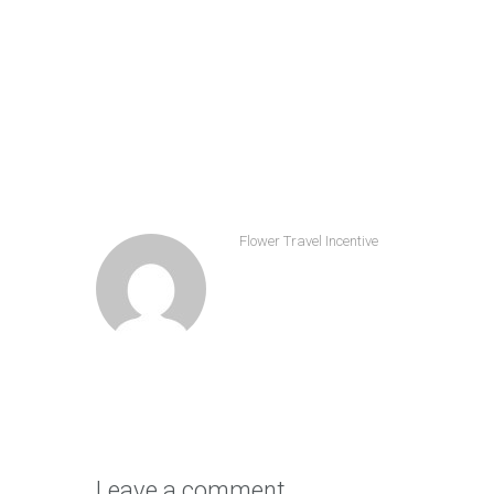
Share
Flower Travel Incentive
Leave a comment