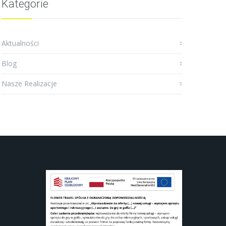
Kategorie
Aktualności
Blog
Nasze Realizacje