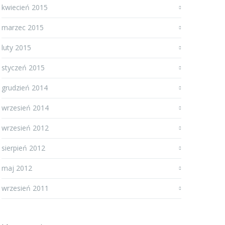
kwiecień 2015
marzec 2015
luty 2015
styczeń 2015
grudzień 2014
wrzesień 2014
wrzesień 2012
sierpień 2012
maj 2012
wrzesień 2011