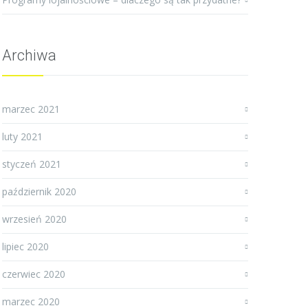
Archiwa
marzec 2021
luty 2021
styczeń 2021
październik 2020
wrzesień 2020
lipiec 2020
czerwiec 2020
marzec 2020