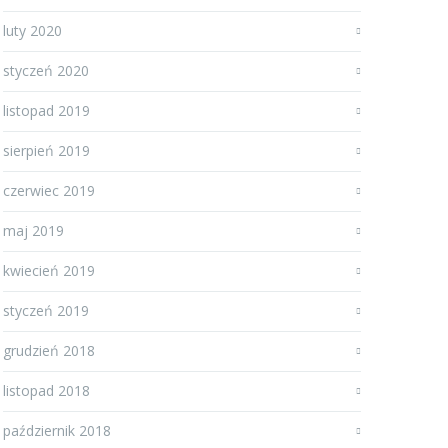
luty 2020
styczeń 2020
listopad 2019
sierpień 2019
czerwiec 2019
maj 2019
kwiecień 2019
styczeń 2019
grudzień 2018
listopad 2018
październik 2018