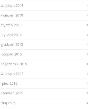
wrzesień 2018
kwiecień 2018
styczeń 2018
styczeń 2016
grudzień 2015
listopad 2015
październik 2015
wrzesień 2015
lipiec 2015
czerwiec 2015
maj 2015